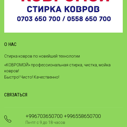
О НАС
Стирка ковров по новейшей технологии
«КОВРОМОЙ» профессиональная стирка, чистка, мойка
ковров!
Быстро! Чисто! Качественно!
СВЯЗАТЬСЯ
+996703650700 +996558650700
Пн-пт с 9 до 18 часов