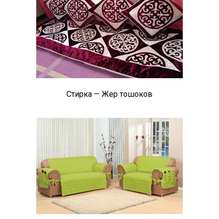
Стирка — Жер тошоков