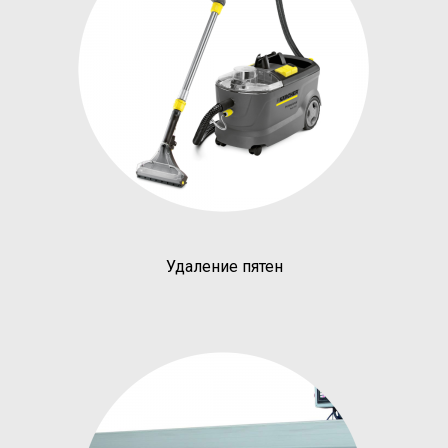
Удаление пятен