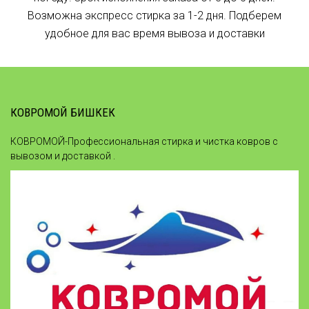
Возможна экспресс стирка за 1-2 дня. Подберем
удобное для вас время вывоза и доставки
КОВРОМОЙ БИШКЕК
КОВРОМОЙ-Профессиональная стирка и чистка ковров с
вывозом и доставкой .