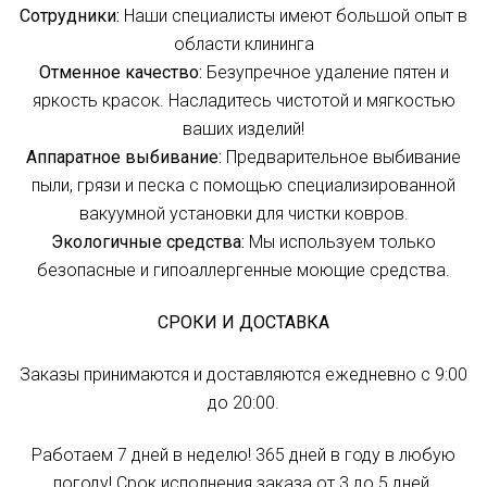
Сотрудники:
Наши специалисты имеют большой опыт в
области клининга
Отменное качество:
Безупречное удаление пятен и
яркость красок. Насладитесь чистотой и мягкостью
ваших изделий!
Аппаратное выбивание:
Предварительное выбивание
пыли, грязи и песка с помощью специализированной
вакуумной установки для чистки ковров.
Экологичные средства:
Мы используем только
безопасные и гипоаллергенные моющие средства.
СРОКИ И ДОСТАВКА
Заказы принимаются и доставляются ежедневно с 9:00
до 20:00.
Работаем 7 дней в неделю! 365 дней в году в любую
погоду! Срок исполнения заказа от 3 до 5 дней.