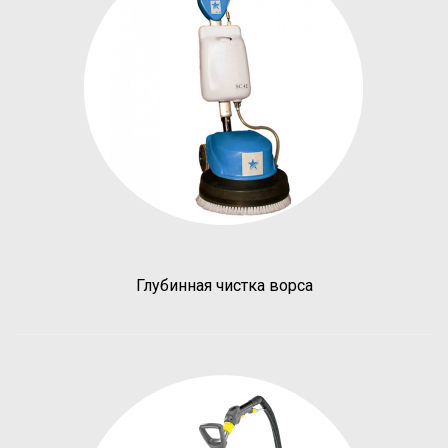
Глубинная чистка ворса