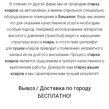
В отличие от других фирм, мы не проводим
стирку
ковров
на автомойках, и имеем отдельное специально
оборудованное помещение в
Бишкеке
. Ведь мы знаем,
что для оказания качественной услуги необходим
особый подход. Например использование аппаратов
высокого давления (трансбой) ведет к нарушению
структуры ворса
ковра
, а отсутствие центрифуг
для
сушки
ковров приводит к появлению неприятного
запаха из-за долгого высыхания. Процесс
стирки
ковров
является трудоемким и требует качественного
выполнения работы. Доверьте нам
стирку ваших
ковров
и мы гарантируем вам лучший результат!
Вывоз / Доставка по городу
БЕСПЛАТНО!