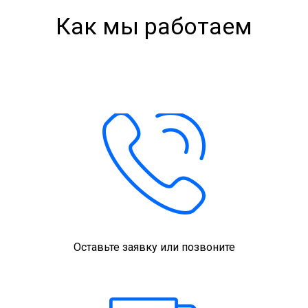
Как мы работаем
Оставьте заявку или позвоните