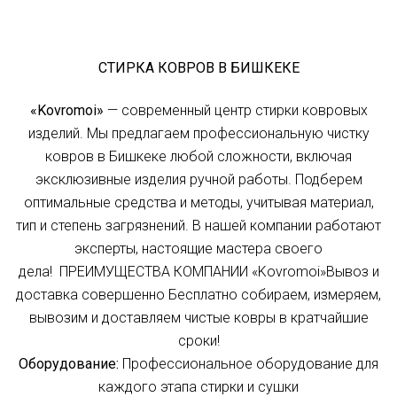
СТИРКА КОВРОВ В БИШКЕКЕ
«Kovromoi»
— современный центр стирки ковровых
изделий. Мы предлагаем профессиональную чистку
ковров в Бишкеке любой сложности, включая
эксклюзивные изделия ручной работы. Подберем
оптимальные средства и методы, учитывая материал,
тип и степень загрязнений. В нашей компании работают
эксперты, настоящие мастера своего
дела! ПРЕИМУЩЕСТВА КОМПАНИИ «Kovromoi»Вывоз и
доставка совершенно Бесплатно собираем, измеряем,
вывозим и доставляем чистые ковры в кратчайшие
сроки!
Оборудование:
Профессиональное оборудование для
каждого этапа стирки и сушки