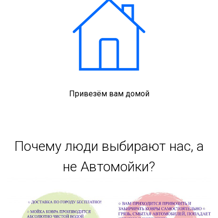
Привезём вам домой
Почему люди выбирают нас, а
не Автомойки?