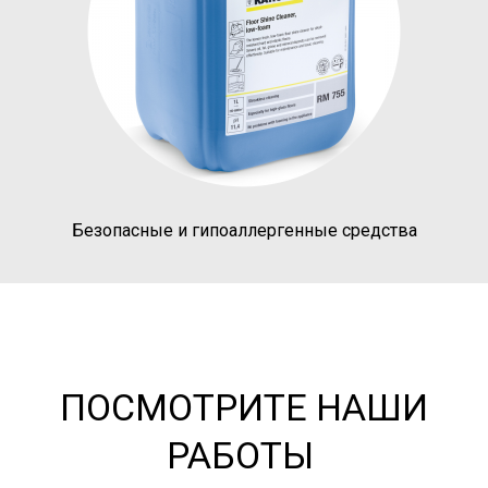
Безопасные и гипоаллергенные средства
ПОСМОТРИТЕ
НАШИ
РАБОТЫ