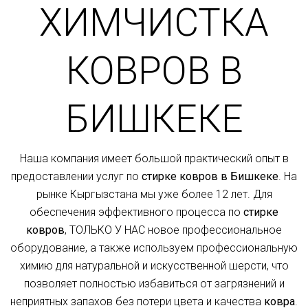
ХИМЧИСТКА
КОВРОВ В
БИШКЕКЕ
Наша компания имеет большой практический опыт в
предоставлении услуг по
стирке ковров в Бишкеке
. На
рынке Кыргызстана мы уже более 12 лет. Для
обеспечения эффективного процесса по
стирке
ковров
, ТОЛЬКО У НАС новое профессиональное
оборудование, а также используем профессиональную
химию для натуральной и искусственной шерсти, что
позволяет полностью избавиться от загрязнений и
неприятных запахов без потери цвета и качества
ковра
.