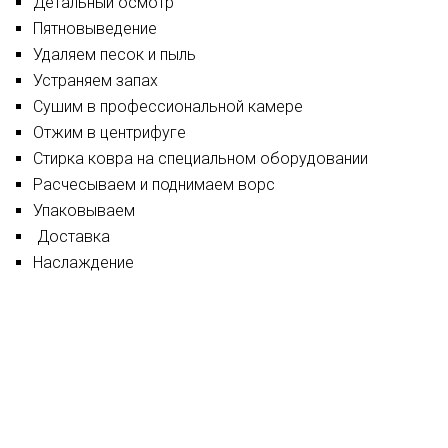
Детальный осмотр
Пятновыведение
Удаляем песок и пыль
Устраняем запах
Сушим в профессиональной камере
Отжим в центрифуге
Стирка ковра на специальном оборудовании
Расчесываем и поднимаем ворс
Упаковываем
Доставка
Наслаждение