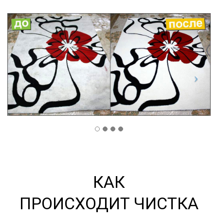
КАК
ПРОИСХОДИТ
ЧИСТКА