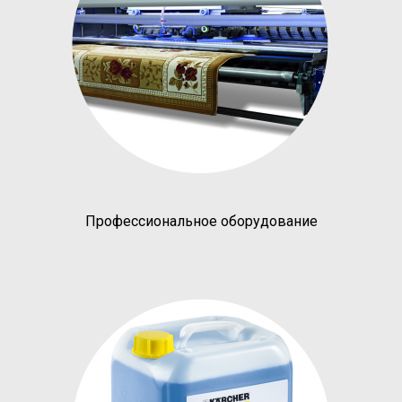
Профессиональное оборудование