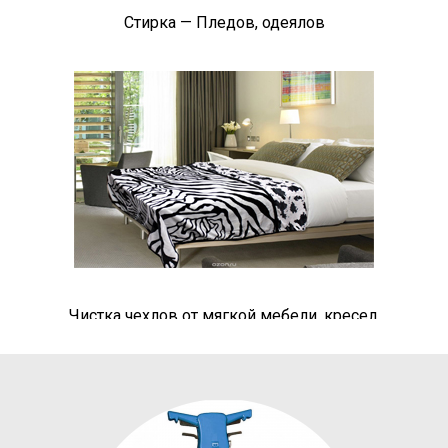
Стирка — Пледов, одеялов
Чистка чехлов от мягкой мебели, кресел.