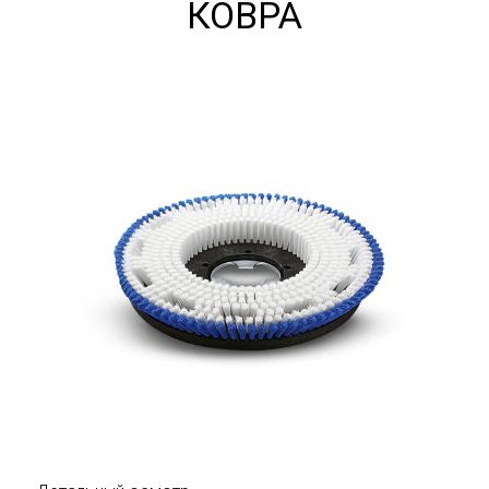
КОВРА