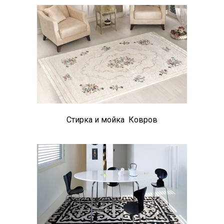
Стирка и мойка Ковров